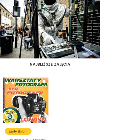
NAJBLIŻSZE ZAJĘCIA
Early Bird!!!