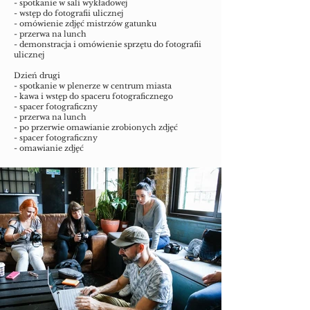
- spotkanie w sali wykładowej
- wstęp do fotografii ulicznej
- omówienie zdjęć mistrzów gatunku
- przerwa na lunch
- demonstracja i omówienie sprzętu do fotografii
ulicznej
Dzień drugi
- spotkanie w plenerze w centrum miasta
- kawa i wstęp do spaceru fotograficznego
- spacer fotograficzny
- przerwa na lunch
- po przerwie omawianie zrobionych zdjęć
- spacer fotograficzny
- omawianie zdjęć